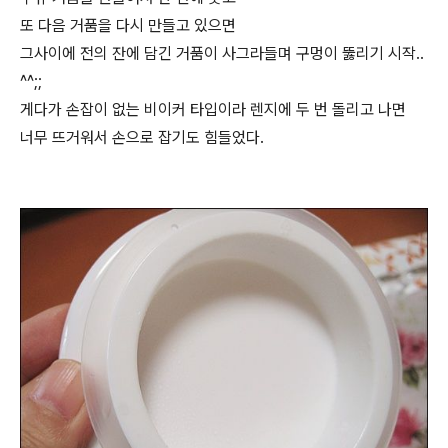
또 다음 거품을 다시 만들고 있으면
그사이에 전의 잔에 담긴 거품이 사그라들며 구멍이 뚫리기 시작..
^^;;
게다가 손잡이 없는 비이커 타입이라 렌지에 두 번 돌리고 나면
너무 뜨거워서 손으로 잡기도 힘들었다.