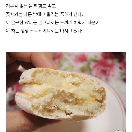
거부감 없는 몰트 향도 좋고
꽃향과는 다른 밤에 어울리는 풍미가 난다.
이 은근한 향미는 밀크티로는 느끼기 어렵기 때문에
이 차는 항상 스트레이트로만 마시고 있다.