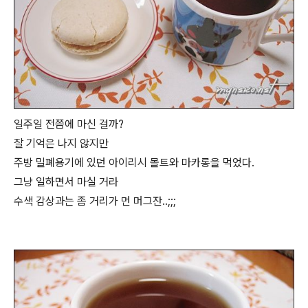
일주일 전쯤에 마신 걸까?
잘 기억은 나지 않지만
주방 밀폐용기에 있던 아이리시 몰트와 마카롱을 먹었다.
그냥 일하면서 마실 거라
수색 감상과는 좀 거리가 먼 머그잔..;;;