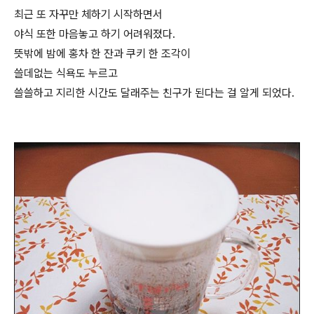
최근 또 자꾸만 체하기 시작하면서
야식 또한 마음놓고 하기 어려워졌다.
뜻밖에 밤에 홍차 한 잔과 쿠키 한 조각이
쓸데없는 식욕도 누르고
쓸쓸하고 지리한 시간도 달래주는 친구가 된다는 걸 알게 되었다.